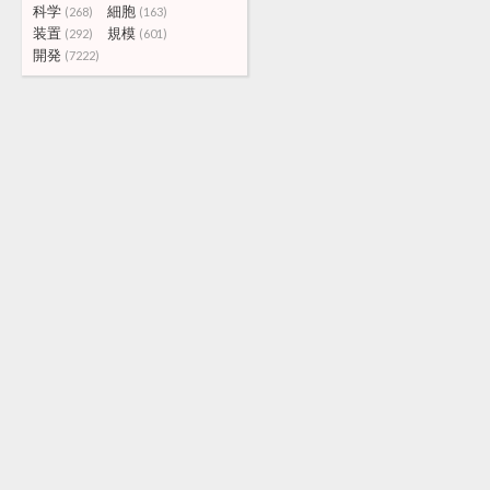
科学
細胞
(268)
(163)
装置
規模
(292)
(601)
開発
(7222)