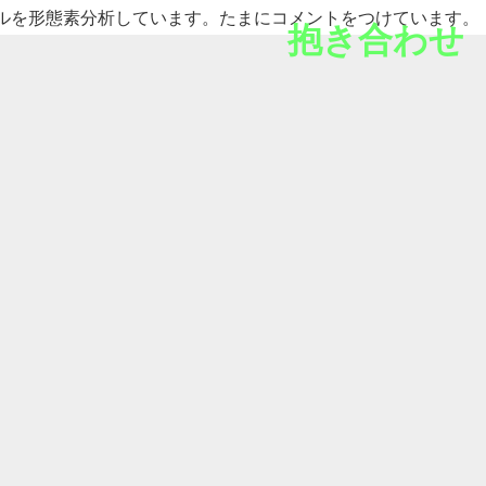
ルを形態素分析しています。たまにコメントをつけています。
抱き合わせ