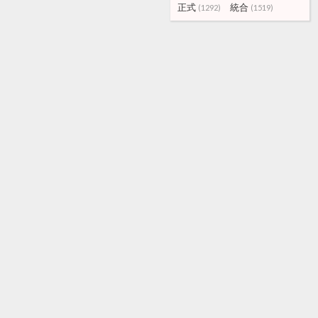
正式
統合
(1292)
(1519)