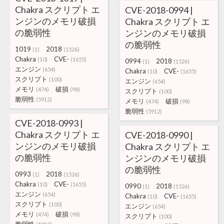
Chakra スクリプト エ
CVE-2018-0994 |
ンジンのメモリ破損
Chakra スクリプト エ
の脆弱性
ンジンのメモリ破損
の脆弱性
1019
2018
(1)
(1526)
Chakra
CVE-
(10)
(1655)
0994
2018
(1)
(1526)
エンジン
(654)
Chakra
CVE-
(10)
(1655)
スクリプト
(100)
エンジン
(654)
メモリ
破損
(474)
(98)
スクリプト
(100)
脆弱性
(5912)
メモリ
破損
(474)
(98)
脆弱性
(5912)
CVE-2018-0993 |
Chakra スクリプト エ
CVE-2018-0990 |
ンジンのメモリ破損
Chakra スクリプト エ
の脆弱性
ンジンのメモリ破損
の脆弱性
0993
2018
(1)
(1526)
Chakra
CVE-
(10)
(1655)
0990
2018
(1)
(1526)
エンジン
(654)
Chakra
CVE-
(10)
(1655)
スクリプト
(100)
エンジン
(654)
メモリ
破損
(474)
(98)
スクリプト
(100)