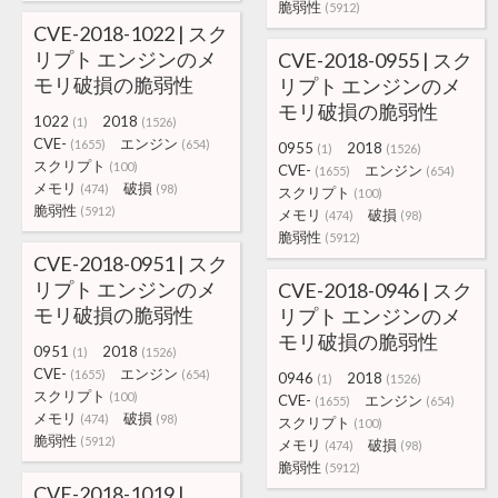
脆弱性
(5912)
CVE-2018-1022 | スク
リプト エンジンのメ
CVE-2018-0955 | スク
モリ破損の脆弱性
リプト エンジンのメ
モリ破損の脆弱性
1022
2018
(1)
(1526)
CVE-
エンジン
(1655)
(654)
0955
2018
(1)
(1526)
スクリプト
(100)
CVE-
エンジン
(1655)
(654)
メモリ
破損
(474)
(98)
スクリプト
(100)
脆弱性
(5912)
メモリ
破損
(474)
(98)
脆弱性
(5912)
CVE-2018-0951 | スク
リプト エンジンのメ
CVE-2018-0946 | スク
モリ破損の脆弱性
リプト エンジンのメ
モリ破損の脆弱性
0951
2018
(1)
(1526)
CVE-
エンジン
(1655)
(654)
0946
2018
(1)
(1526)
スクリプト
(100)
CVE-
エンジン
(1655)
(654)
メモリ
破損
(474)
(98)
スクリプト
(100)
脆弱性
(5912)
メモリ
破損
(474)
(98)
脆弱性
(5912)
CVE-2018-1019 |