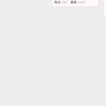
既存
重要
(187)
(1212)