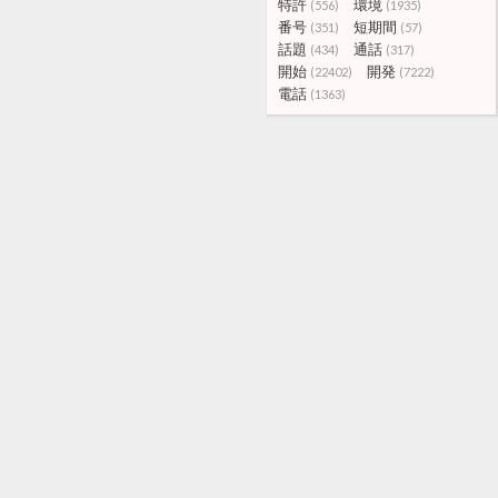
特許
環境
(556)
(1935)
番号
短期間
(351)
(57)
話題
通話
(434)
(317)
開始
開発
(22402)
(7222)
電話
(1363)