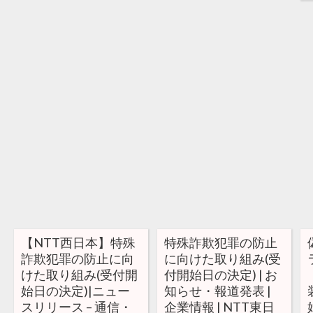
【NTT西日本】特殊
特殊詐欺犯罪の防止
詐欺犯罪の防止に向
に向けた取り組み(受
けた取り組み(受付開
付開始日の決定) | お
始日の決定)|ニュー
知らせ・報道発表 |
スリリース – 通信・
企業情報 | NTT東日