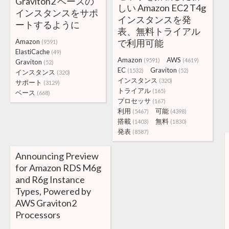
Graviton2 ベースの
しい Amazon EC2 T4g
インスタンスをサポ
インスタンスを発
ートするように
表、無料トライアル
Amazon
で利用可能
(9591)
ElastiCache
(49)
Amazon
AWS
(9591)
(4619)
Graviton
(52)
EC
Graviton
(1532)
(52)
インスタンス
(320)
インスタンス
(320)
サポート
(3129)
トライアル
(165)
ベース
(668)
プロセッサ
(167)
利用
可能
(5467)
(4398)
搭載
無料
(1403)
(1830)
発表
(8587)
Announcing Preview
for Amazon RDS M6g
and R6g Instance
Types, Powered by
AWS Graviton2
Processors