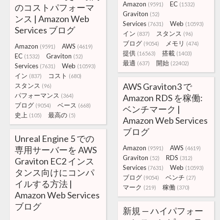
Amazon
EC
(9591)
(1532)
のコストパフォーマ
Graviton
(52)
ンス | Amazon Web
Services
Web
(7631)
(10593)
Services ブログ
イン
スタンス
(837)
(96)
ブログ
メモリ
(9054)
(474)
Amazon
AWS
(9591)
(4619)
提供
搭載
(16563)
(1403)
EC
Graviton
(1532)
(52)
最適
開始
(637)
(22402)
Services
Web
(7631)
(10593)
イン
コスト
(837)
(680)
AWS Graviton3 で
スタンス
(96)
パフォーマンス
(364)
Amazon RDS を稼働:
ブログ
ベース
(9054)
(668)
ベンチマーク |
史上
最高の
(105)
(5)
Amazon Web Services
ブログ
Unreal Engine 5 での
Amazon
AWS
専用サーバーを AWS
(9591)
(4619)
Graviton
RDS
(52)
(312)
Graviton EC2 インス
Services
Web
(7631)
(10593)
タンス向けにコンパ
ブログ
ベンチ
(9054)
(27)
イルする方法 |
マーク
稼働
(219)
(370)
Amazon Web Services
ブログ
新規 — ハイパフォー