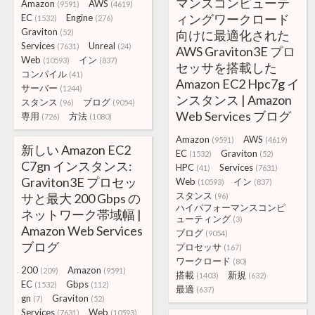
マンスコンピューテ
Amazon
AWS
(9591)
(4619)
ィングワークロード
EC
Engine
(1532)
(276)
Graviton
(52)
向けに最適化された
Services
Unreal
(7631)
(24)
AWS Graviton3E プロ
Web
イン
(10593)
(837)
セッサを搭載した
コンパイル
(41)
Amazon EC2 Hpc7g イ
サーバー
(1244)
ンスタンス | Amazon
スタンス
ブログ
(96)
(9054)
Web Services ブログ
専用
方法
(726)
(1080)
Amazon
AWS
(9591)
(4619)
新しい Amazon EC2
EC
Graviton
(1532)
(52)
C7gn インスタンス:
HPC
Services
(41)
(7631)
Graviton3E プロセッ
Web
イン
(10593)
(837)
スタンス
サと最大 200 Gbps の
(96)
ハイパフォーマンスコンピ
ネットワーク帯域幅 |
ューティング
(3)
Amazon Web Services
ブログ
(9054)
ブログ
プロセッサ
(167)
ワークロード
(80)
200
Amazon
(209)
(9591)
搭載
新規
(1403)
(632)
EC
Gbps
(1532)
(112)
最適
(637)
gn
Graviton
(7)
(52)
Services
Web
(7631)
(10593)