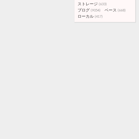
ストレージ
(633)
ブログ
ベース
(9054)
(668)
ローカル
(417)