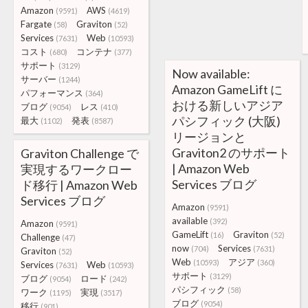
Amazon
AWS
(9591)
(4619)
Fargate
Graviton
(58)
(52)
Services
Web
(7631)
(10593)
コスト
コンテナ
(680)
(377)
サポート
(3129)
Now available:
サーバー
(1244)
Amazon GameLift に
パフォーマンス
(364)
おける新しいアジア
ブログ
レス
(9054)
(410)
パシフィック (大阪)
最大
発表
(1102)
(8587)
リージョンと
Graviton2 のサポート
Graviton Challenge で
| Amazon Web
実現するワークロー
Services ブログ
ド移行 | Amazon Web
Services ブログ
Amazon
(9591)
available
(392)
Amazon
(9591)
GameLift
Graviton
(16)
(52)
Challenge
(47)
now
Services
(704)
(7631)
Graviton
(52)
Web
アジア
(10593)
(360)
Services
Web
(7631)
(10593)
サポート
(3129)
ブログ
ロード
(9054)
(242)
パシフィック
(58)
ワーク
実現
(1195)
(3517)
ブログ
(9054)
移行
(901)