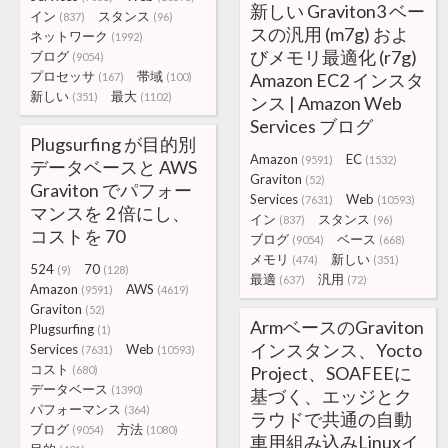
新しい Graviton3 ベー
イン
スタンス
(837)
(96)
スの汎用 (m7g) およ
ネットワーク
(1992)
びメモリ最適化 (r7g)
ブログ
(9054)
プロセッサ
帯域
Amazon EC2 インスタ
(167)
(100)
新しい
最大
(351)
(1102)
ンス | Amazon Web
Services ブログ
Plugsurfing が目的別
Amazon
EC
(9591)
(1532)
データベースと AWS
Graviton
(52)
Graviton でパフォー
Services
Web
(7631)
(10593)
マンスを 2 倍にし、
イン
スタンス
(837)
(96)
コストを 70
ブログ
ベース
(9054)
(668)
メモリ
新しい
(474)
(351)
524
70
(9)
(128)
最適
汎用
(637)
(72)
Amazon
AWS
(9591)
(4619)
Graviton
(52)
ArmベースのGraviton
Plugsurfing
(1)
インスタンス、Yocto
Services
Web
(7631)
(10593)
コスト
Project、SOAFEEに
(680)
データベース
(1390)
基づく、エッジとク
パフォーマンス
(364)
ラウドで共通の自動
ブログ
方法
(9054)
(1080)
車用組み込みLinuxイ