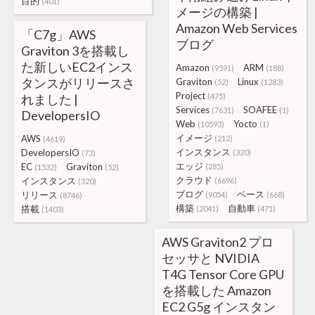
目的
(401)
メージの構築 |
Amazon Web Services
「C7g」AWS
ブログ
Graviton 3を搭載し
た新しいEC2インス
Amazon
ARM
(9591)
(188)
タンスがリリースさ
Graviton
Linux
(52)
(1283)
Project
れました |
(475)
Services
SOAFEE
(7631)
(1)
DevelopersIO
Web
Yocto
(10593)
(1)
イメージ
AWS
(212)
(4619)
インスタンス
DevelopersIO
(320)
(73)
エッジ
EC
Graviton
(285)
(1532)
(52)
クラウド
インスタンス
(6696)
(320)
ブログ
ベース
リリース
(9054)
(668)
(8746)
構築
自動車
搭載
(2041)
(471)
(1403)
AWS Graviton2 プロ
セッサと NVIDIA
T4G Tensor Core GPU
を搭載した Amazon
EC2 G5g インスタン