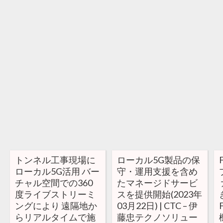
トンネル工事現場に
ローカル5G製品の保
ローカル5G活用 バー
守・運用支援を含め
チャル空間での360
たマネージドサービ
度ライブストリーミ
スを提供開始(2023年
ングにより 遠隔地か
03月22日) | CTC – 伊
らリアルタイムで施
藤忠テクノソリュー